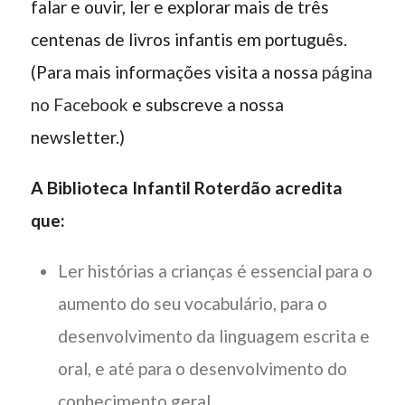
falar e ouvir, ler e explorar mais de três
centenas de livros infantis em português.
(Para mais informações visita a nossa
página
no Facebook
e subscreve a nossa
newsletter.)
A Biblioteca Infantil Roterdão acredita
que:
Ler histórias a crianças é essencial para o
aumento do seu vocabulário, para o
desenvolvimento da linguagem escrita e
oral, e até para o desenvolvimento do
conhecimento geral.