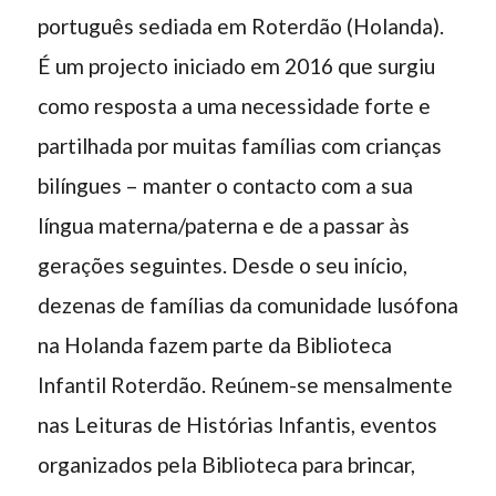
português sediada em Roterdão (Holanda).
É um projecto iniciado em 2016 que surgiu
como resposta a uma necessidade forte e
partilhada por muitas famílias com crianças
bilíngues – manter o contacto com a sua
língua materna/paterna e de a passar às
gerações seguintes. Desde o seu início,
dezenas de famílias da comunidade lusófona
na Holanda fazem parte da Biblioteca
Infantil Roterdão. Reúnem-se mensalmente
nas Leituras de Histórias Infantis, eventos
organizados pela Biblioteca para brincar,