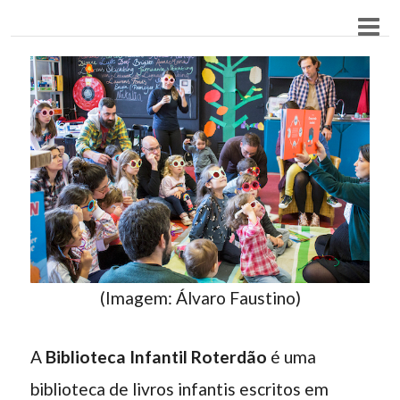
(Imagem: Álvaro Faustino)
A
Biblioteca Infantil Roterdão
é uma
biblioteca de livros infantis escritos em