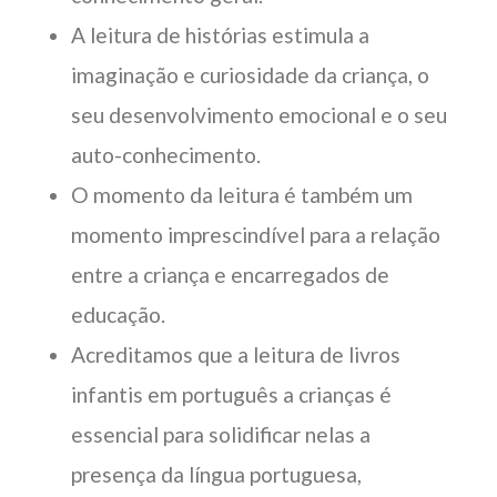
A leitura de histórias estimula a
imaginação e curiosidade da criança, o
seu desenvolvimento emocional e o seu
auto-conhecimento.
O momento da leitura é também um
momento imprescindível para a relação
entre a criança e encarregados de
educação.
Acreditamos que a leitura de livros
infantis em português a crianças é
essencial para solidificar nelas a
presença da língua portuguesa,