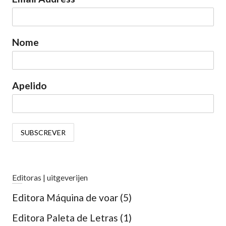
Nome
Apelido
Editoras | uitgeverijen
Editora Máquina de voar
(5)
Editora Paleta de Letras
(1)