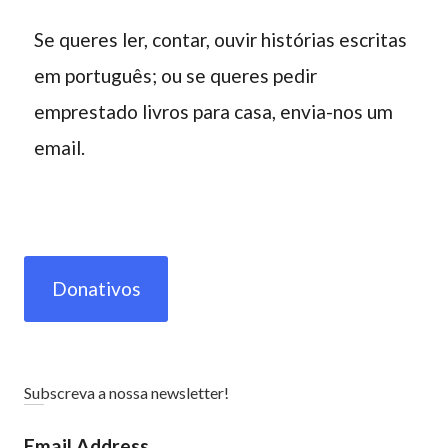
Se queres ler, contar, ouvir histórias escritas
em português; ou se queres pedir
emprestado livros para casa, envia-nos um
email.
Donativos
Subscreva a nossa newsletter!
Email Address