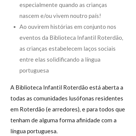
especialmente quando as crianças
nascem e/ou vivem noutro país!
Ao ouvirem histórias em conjunto nos
eventos da Biblioteca Infantil Roterdão,
as crianças estabelecem laços sociais
entre elas solidificando a língua
portuguesa
A Biblioteca Infantil Roterdão está aberta a
todas as comunidades lusófonas residentes
em Roterdão (e arredores), e para todos que
tenham de alguma forma afinidade com a
língua portuguesa.