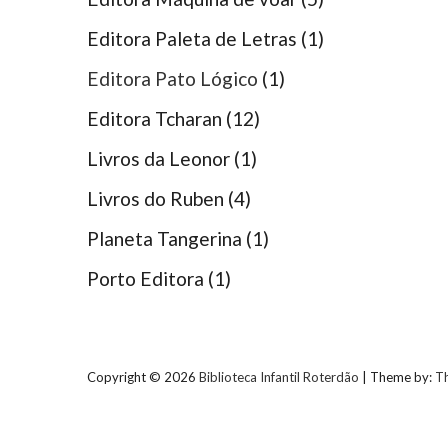
Editora Paleta de Letras
(1)
Editora Pato Lógico
(1)
Editora Tcharan
(12)
Livros da Leonor
(1)
Livros do Ruben
(4)
Planeta Tangerina
(1)
Porto Editora
(1)
Copyright © 2026
Biblioteca Infantil Roterdão
| Theme by:
T