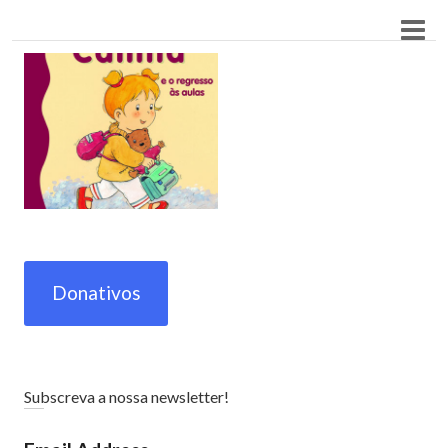
Donativos
Subscreva a nossa newsletter!