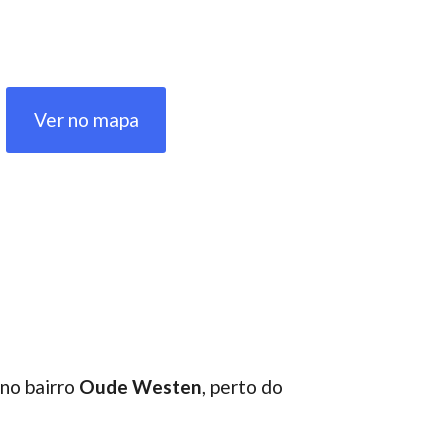
Ver no mapa
 no bairro
Oude Westen
, perto do