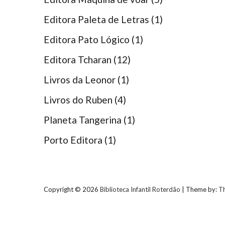
Editora Paleta de Letras
(1)
Editora Pato Lógico
(1)
Editora Tcharan
(12)
Livros da Leonor
(1)
Livros do Ruben
(4)
Planeta Tangerina
(1)
Porto Editora
(1)
Copyright © 2026
Biblioteca Infantil Roterdão
| Theme by:
T