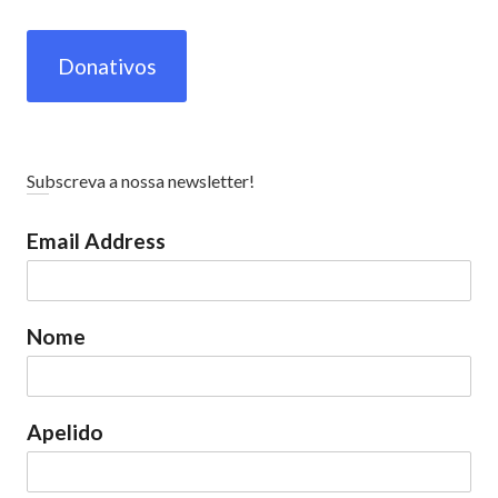
Donativos
Subscreva a nossa newsletter!
Email Address
Nome
Apelido