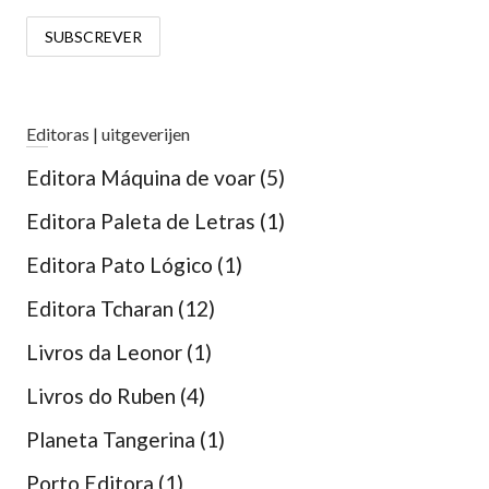
Editoras | uitgeverijen
Editora Máquina de voar
(5)
Editora Paleta de Letras
(1)
Editora Pato Lógico
(1)
Editora Tcharan
(12)
Livros da Leonor
(1)
Livros do Ruben
(4)
Planeta Tangerina
(1)
Porto Editora
(1)