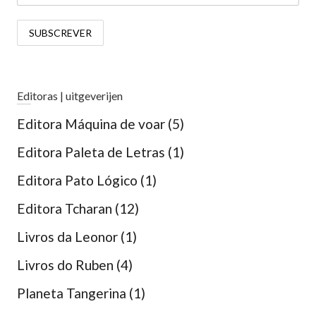
Editoras | uitgeverijen
Editora Máquina de voar
(5)
Editora Paleta de Letras
(1)
Editora Pato Lógico
(1)
Editora Tcharan
(12)
Livros da Leonor
(1)
Livros do Ruben
(4)
Planeta Tangerina
(1)