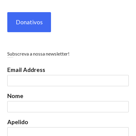
Donativos
Subscreva a nossa newsletter!
Email Address
Nome
Apelido