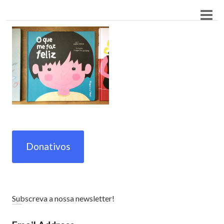
Donativos
Subscreva a nossa newsletter!