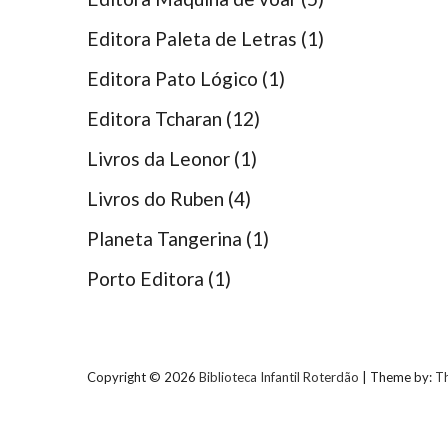
Editora Paleta de Letras
(1)
Editora Pato Lógico
(1)
Editora Tcharan
(12)
Livros da Leonor
(1)
Livros do Ruben
(4)
Planeta Tangerina
(1)
Porto Editora
(1)
Copyright © 2026
Biblioteca Infantil Roterdão
| Theme by:
T