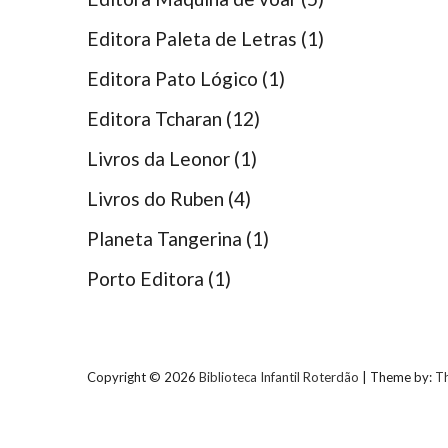
Editora Paleta de Letras
(1)
Editora Pato Lógico
(1)
Editora Tcharan
(12)
Livros da Leonor
(1)
Livros do Ruben
(4)
Planeta Tangerina
(1)
Porto Editora
(1)
Copyright © 2026
Biblioteca Infantil Roterdão
| Theme by:
T