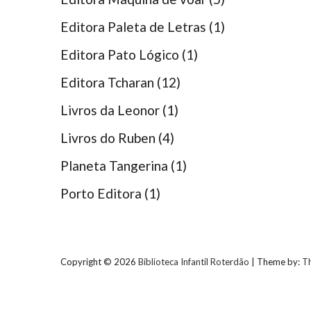
Editora Paleta de Letras
(1)
Editora Pato Lógico
(1)
Editora Tcharan
(12)
Livros da Leonor
(1)
Livros do Ruben
(4)
Planeta Tangerina
(1)
Porto Editora
(1)
Copyright © 2026
Biblioteca Infantil Roterdão
| Theme by:
T