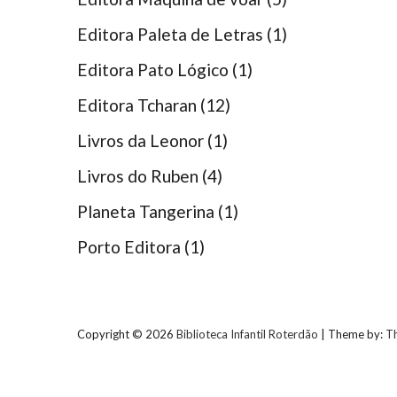
Editora Paleta de Letras
(1)
Editora Pato Lógico
(1)
Editora Tcharan
(12)
Livros da Leonor
(1)
Livros do Ruben
(4)
Planeta Tangerina
(1)
Porto Editora
(1)
Copyright © 2026
Biblioteca Infantil Roterdão
| Theme by:
T