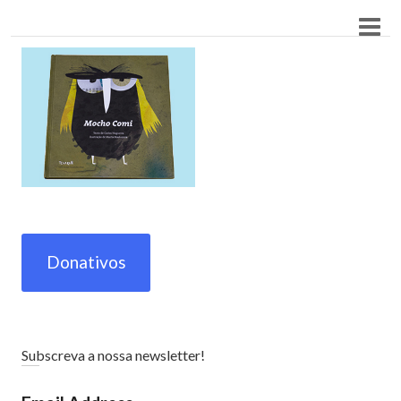
Donativos
Subscreva a nossa newsletter!