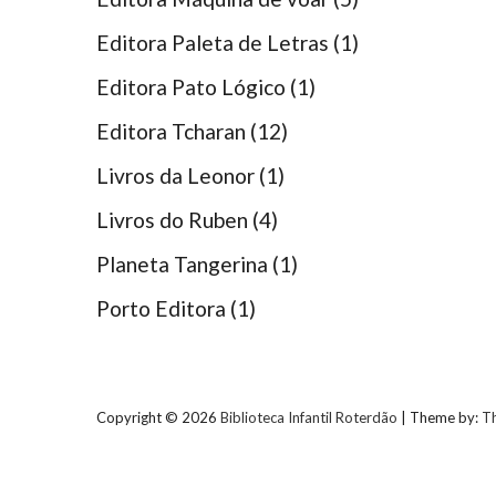
Editora Paleta de Letras
(1)
Editora Pato Lógico
(1)
Editora Tcharan
(12)
Livros da Leonor
(1)
Livros do Ruben
(4)
Planeta Tangerina
(1)
Porto Editora
(1)
Copyright © 2026
Biblioteca Infantil Roterdão
| Theme by:
T