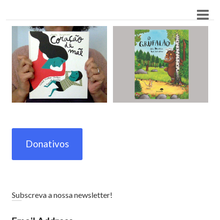
Donativos
Subscreva a nossa newsletter!