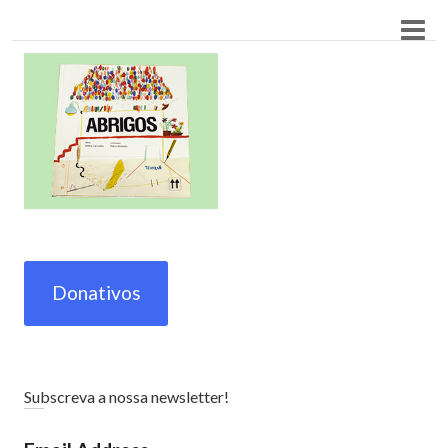
Donativos
Subscreva a nossa newsletter!