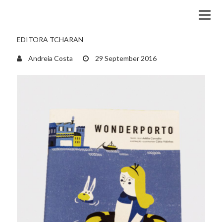
EDITORA TCHARAN
Andreia Costa
29 September 2016