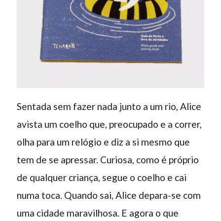
Sentada sem fazer nada junto a um rio, Alice
avista um coelho que, preocupado e a correr,
olha para um relógio e diz a si mesmo que
tem de se apressar. Curiosa, como é próprio
de qualquer criança, segue o coelho e cai
numa toca. Quando sai, Alice depara-se com
uma cidade maravilhosa. E agora o que