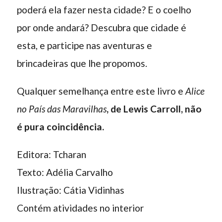
poderá ela fazer nesta cidade? E o coelho
por onde andará? Descubra que cidade é
esta, e participe nas aventuras e
brincadeiras que lhe propomos.
Qualquer semelhança entre este livro e
Alice
no País das Maravilhas
, de Lewis Carroll, não
é pura coincidência.
Editora: Tcharan
Texto: Adélia Carvalho
Ilustração: Cátia Vidinhas
Contém atividades no interior