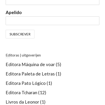
Apelido
Editoras | uitgeverijen
Editora Máquina de voar
(5)
Editora Paleta de Letras
(1)
Editora Pato Lógico
(1)
Editora Tcharan
(12)
Livros da Leonor
(1)