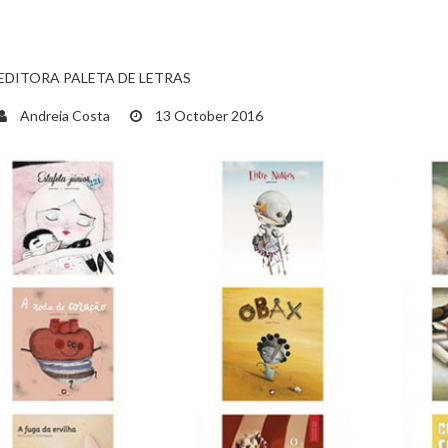
EDITORA PALETA DE LETRAS
Andreia Costa
13 October 2016