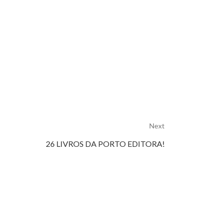
Next
26 LIVROS DA PORTO EDITORA!