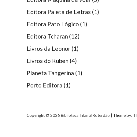
Editora Paleta de Letras
(1)
Editora Pato Lógico
(1)
Editora Tcharan
(12)
Livros da Leonor
(1)
Livros do Ruben
(4)
Planeta Tangerina
(1)
Porto Editora
(1)
Copyright © 2026
Biblioteca Infantil Roterdão
| Theme by:
T