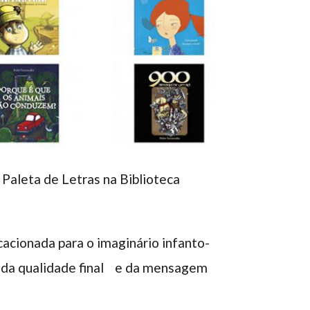
Paleta de Letras na Biblioteca
acionada para o imaginário infanto-
os da qualidade final e da mensagem