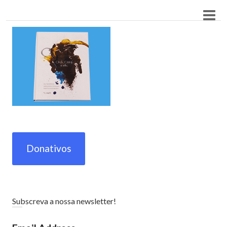
Donativos
Subscreva a nossa newsletter!