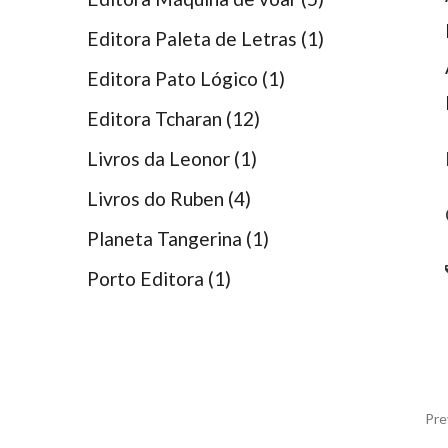
Editora Paleta de Letras
(1)
Editora Pato Lógico
(1)
Editora Tcharan
(12)
Livros da Leonor
(1)
Livros do Ruben
(4)
Planeta Tangerina
(1)
Porto Editora
(1)
Pre