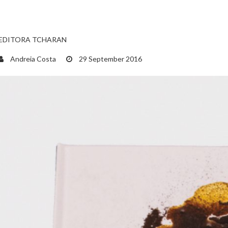
EDITORA TCHARAN
Andreia Costa
29 September 2016