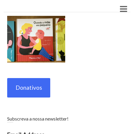
Donativos
Subscreva a nossa newsletter!