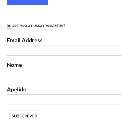
Subscreva a nossa newsletter!
Email Address
Nome
Apelido