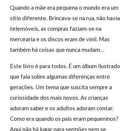
Quando a mãe era pequena o mundo era um
sítio diferente. Brincava-se na rua, não havia
telemóveis, as compras faziam-se na
mercearia e os discos eram de vinil. Mas
também há coisas que nunca mudam…
Este livro é para todos. É um álbum ilustrado
que fala sobre algumas diferenças entre
gerações. Um tema que suscita sempre a
curiosidade dos mais novos. As crianças
adoram saber e os adultos adoram contar.
Como era quando os pais eram pequeninos?
Aqui não há lugar para sermões nem se