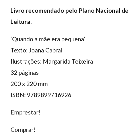
Livro recomendado pelo Plano Nacional de
Leitura.
‘Quando a mãe era pequena’
Texto: Joana Cabral
Ilustrações: Margarida Teixeira
32 páginas
200 x 220 mm
ISBN: 9789899716926
Emprestar!
Comprar!