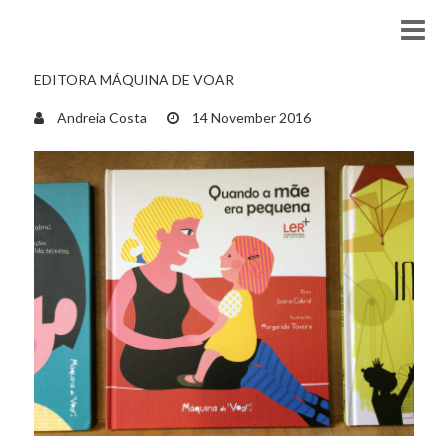
EDITORA MÁQUINA DE VOAR
Andreia Costa
14 November 2016