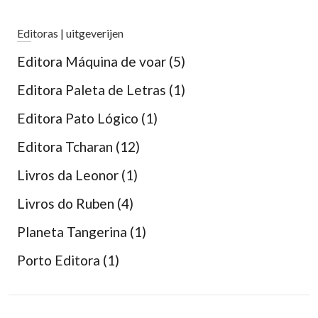
Editoras | uitgeverijen
Editora Máquina de voar
(5)
Editora Paleta de Letras
(1)
Editora Pato Lógico
(1)
Editora Tcharan
(12)
Livros da Leonor
(1)
Livros do Ruben
(4)
Planeta Tangerina
(1)
Porto Editora
(1)