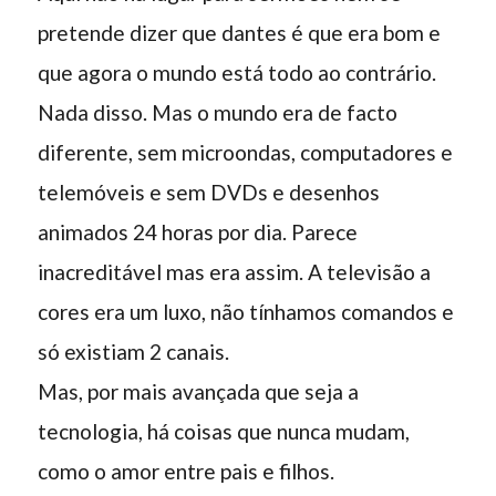
pretende dizer que dantes é que era bom e
que agora o mundo está todo ao contrário.
Nada disso. Mas o mundo era de facto
diferente, sem microondas, computadores e
telemóveis e sem DVDs e desenhos
animados 24 horas por dia. Parece
inacreditável mas era assim. A televisão a
cores era um luxo, não tínhamos comandos e
só existiam 2 canais.
Mas, por mais avançada que seja a
tecnologia, há coisas que nunca mudam,
como o amor entre pais e filhos.