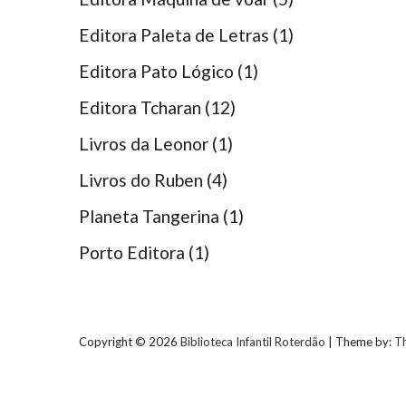
Editora Paleta de Letras
(1)
Editora Pato Lógico
(1)
Editora Tcharan
(12)
Livros da Leonor
(1)
Livros do Ruben
(4)
Planeta Tangerina
(1)
Porto Editora
(1)
Copyright © 2026
Biblioteca Infantil Roterdão
| Theme by:
T